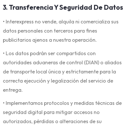
3. Transferencia Y Seguridad De Datos
• Interexpress no vende, alquila ni comercializa sus
datos personales con terceros para fines
publicitarios ajenos a nuestra operación.
• Los datos podrán ser compartidos con
autoridades aduaneras de control (DIAN) o aliados
de transporte local única y estrictamente para la
correcta ejecución y legalización del servicio de
entrega.
• Implementamos protocolos y medidas técnicas de
seguridad digital para mitigar accesos no
autorizados, pérdidas o alteraciones de su