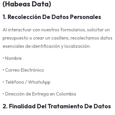
(Habeas Data)
1. Recolección De Datos Personales
Al interactuar con nuestros formularios, solicitar un
presupuesto o crear un casillero, recolectamos datos
esenciales de identificación y localización:
• Nombre
• Correo Electrónico
• Teléfono / WhatsApp
• Dirección de Entrega en Colombia
2. Finalidad Del Tratamiento De Datos