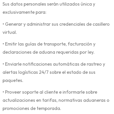
Sus datos personales serán utilizados única y
exclusivamente para:
• Generar y administrar sus credenciales de casillero
virtual.
• Emitir las guías de transporte, facturación y
declaraciones de aduana requeridas por ley.
• Enviarle notificaciones automáticas de rastreo y
alertas logísticas 24/7 sobre el estado de sus
paquetes.
• Proveer soporte al cliente e informarle sobre
actualizaciones en tarifas, normativas aduaneras o
promociones de temporada.