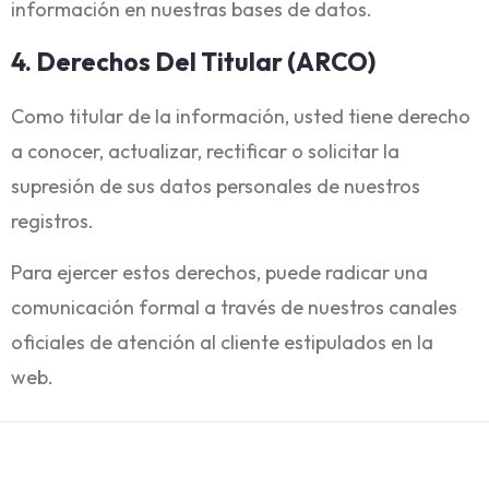
información en nuestras bases de datos.
4. Derechos Del Titular (ARCO)
Como titular de la información, usted tiene derecho
a conocer, actualizar, rectificar o solicitar la
supresión de sus datos personales de nuestros
registros.
Para ejercer estos derechos, puede radicar una
comunicación formal a través de nuestros canales
oficiales de atención al cliente estipulados en la
web.