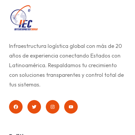
Infraestructura logística global con más de 20
años de experiencia conectando Estados con
Latinoamérica. Respaldamos tu crecimiento
con soluciones transparentes y control total de
tus sistemas.