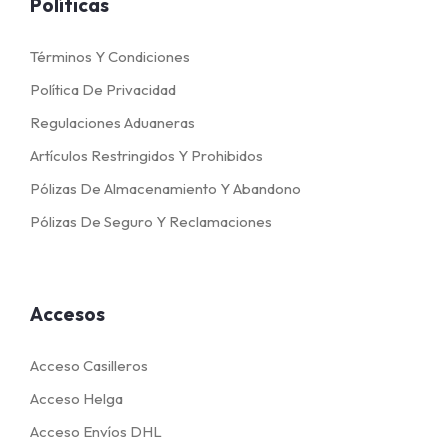
Políticas
Términos Y Condiciones
Política De Privacidad
Regulaciones Aduaneras
Artículos Restringidos Y Prohibidos
Pólizas De Almacenamiento Y Abandono
Pólizas De Seguro Y Reclamaciones
Accesos
Acceso Casilleros
Acceso Helga
Acceso Envíos DHL