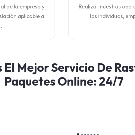
al de la empresa y
Realizar nuestras oper
slación aplicable a
los individuos, e
.
El Mejor Servicio De Ras
Paquetes Online: 24/7