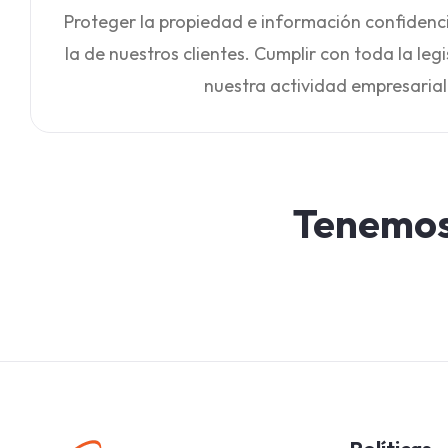
Proteger la propiedad e información confidenci
la de nuestros clientes. Cumplir con toda la legi
nuestra actividad empresarial 
Tenemos 