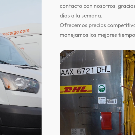
contacto con nosotros, gracias
días a la semana.
Ofrecemos precios competitivo
manejamos los mejores tiempo