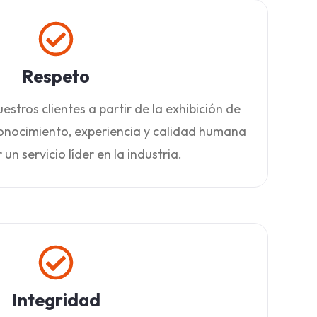
Respeto
estros clientes a partir de la exhibición de
conocimiento, experiencia y calidad humana
un servicio líder en la industria.
Integridad