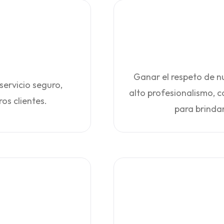
Ganar el respeto de nu
servicio seguro,
alto profesionalismo, 
os clientes.
para brindar 