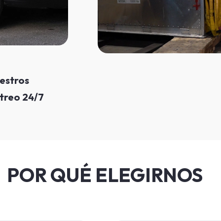
estros
streo 24/7
POR QUÉ ELEGIRNOS