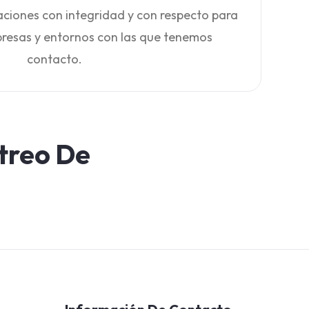
aciones con integridad y con respecto para
mpresas y entornos con las que tenemos
contacto.
treo De