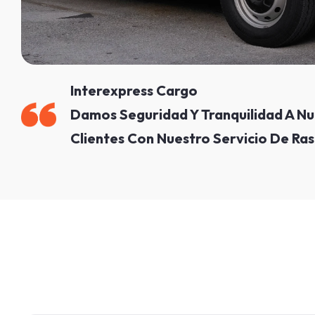
Interexpress Cargo
Damos Seguridad Y Tranquilidad A Nu
Clientes Con Nuestro Servicio De Ra