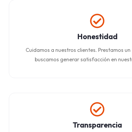
Honestidad
Cuidamos a nuestros clientes. Prestamos un 
buscamos generar satisfacción en nuestr
Transparencia