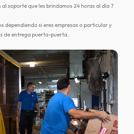
 al soporte que les brindamos 24 horas al día 7
s dependiendo si eres empresas o particular y
s de entrega puerta-puerta.