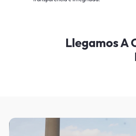
Llegamos A C